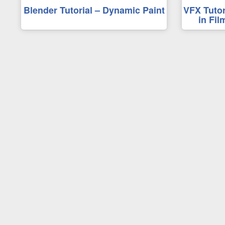
Blender Tutorial – Dynamic Paint
VFX Tutor
in Fil