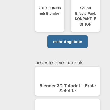
Visual Effects
Sound
mit Blender
Effects Pack
KOMPAKT_E
DITION
mehr Angebote
neueste freie Tutorials
Blender 3D Tutorial – Erste
Schritte