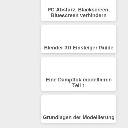
PC Absturz, Blackscreen,
Bluescreen verhindern
Blender 3D Einsteiger Guide
Eine Dampflok modellieren
Teil 1
Grundlagen der Modellierung