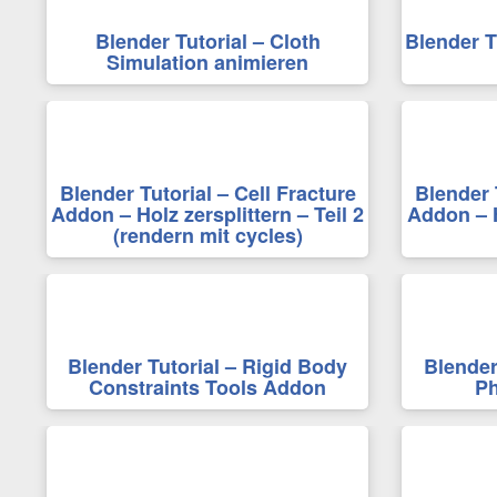
Blender Tutorial – Cloth
Blender T
Simulation animieren
Blender Tutorial – Cell Fracture
Blender 
Addon – Holz zersplittern – Teil 2
Addon – H
(rendern mit cycles)
Blender Tutorial – Rigid Body
Blender
Constraints Tools Addon
Ph