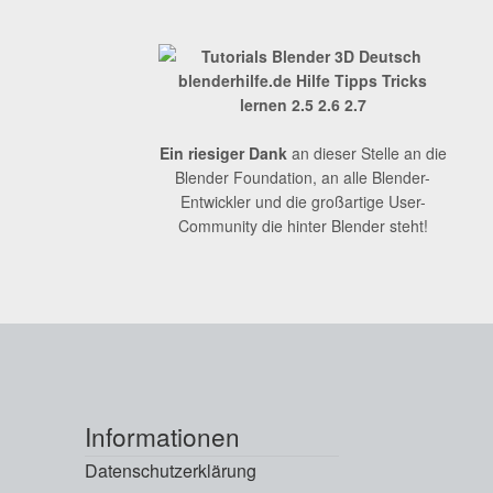
Ein riesiger Dank
an dieser Stelle an die
Blender Foundation, an alle Blender-
Entwickler und die großartige User-
Community die hinter Blender steht!
Informationen
Datenschutzerklärung