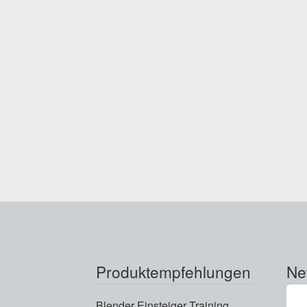
Produktempfehlungen
Ne
Blender Einsteiger Training