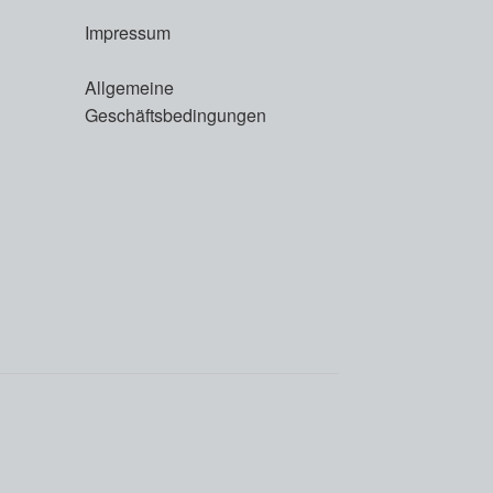
Impressum
Allgemeine
Geschäftsbedingungen