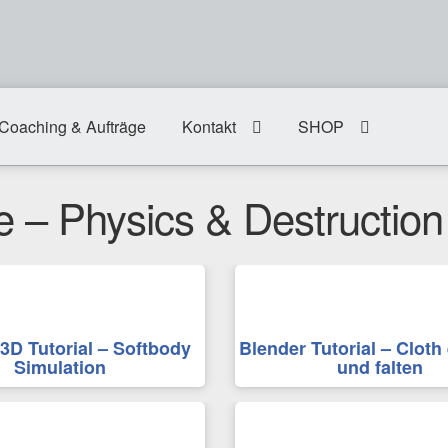
Coaching & Aufträge
Kontakt
SHOP
ie – Physics & Destruction
3D Tutorial – Softbody
Blender Tutorial – Cloth 
Simulation
und falten