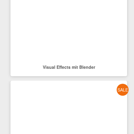
Visual Effects mit Blender
SALE