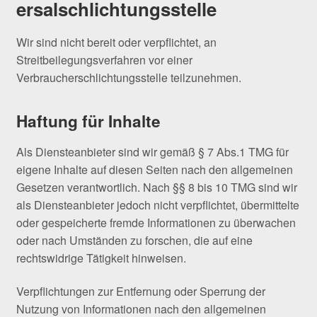
ersalschlichtungsstelle
Wir sind nicht bereit oder verpflichtet, an
Streitbeilegungsverfahren vor einer
Verbraucherschlichtungsstelle teilzunehmen.
Haftung für Inhalte
Als Diensteanbieter sind wir gemäß § 7 Abs.1 TMG für
eigene Inhalte auf diesen Seiten nach den allgemeinen
Gesetzen verantwortlich. Nach §§ 8 bis 10 TMG sind wir
als Diensteanbieter jedoch nicht verpflichtet, übermittelte
oder gespeicherte fremde Informationen zu überwachen
oder nach Umständen zu forschen, die auf eine
rechtswidrige Tätigkeit hinweisen.
Verpflichtungen zur Entfernung oder Sperrung der
Nutzung von Informationen nach den allgemeinen