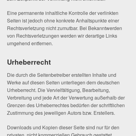
Eine permanente inhaltliche Kontrolle der verlinkten
Seiten ist jedoch ohne konkrete Anhaltspunkte einer
Rechtsverletzung nicht zumutbar. Bei Bekanntwerden
von Rechtsverletzungen werden wir derartige Links
umgehend entfernen.
Urheberrecht
Die durch die Seitenbetreiber erstellten Inhalte und
Werke auf diesen Seiten unterliegen dem deutschen
Urheberrecht. Die Vervielfältigung, Bearbeitung,
Verbreitung und jede Art der Verwertung außerhalb der
Grenzen des Urheberrechtes bedürfen der schriftlichen
Zustimmung des jeweiligen Autors bzw. Erstellers.
Downloads und Kopien dieser Seite sind nur für den
privaten, nicht kommerziellen Gebrauch gestattet.