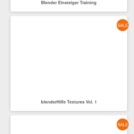
Blender Einsteiger Training
SALE
blenderHilfe Textures Vol. 1
SALE