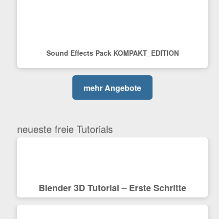
Sound Effects Pack KOMPAKT_EDITION
mehr Angebote
neueste freie Tutorials
Blender 3D Tutorial – Erste Schritte