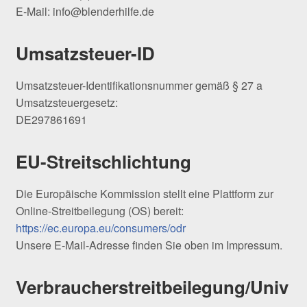
E-Mail: info@blenderhilfe.de
Umsatzsteuer-ID
Umsatzsteuer-Identifikationsnummer gemäß § 27 a
Umsatzsteuergesetz:
DE297861691
EU-Streitschlichtung
Die Europäische Kommission stellt eine Plattform zur
Online-Streitbeilegung (OS) bereit:
https://ec.europa.eu/consumers/odr
Unsere E-Mail-Adresse finden Sie oben im Impressum.
Verbraucherstreitbeilegung/Univ