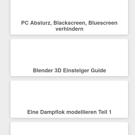
PC Absturz, Blackscreen, Bluescreen
verhindern
Blender 3D Einsteiger Guide
Eine Dampflok modellieren Teil 1