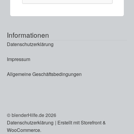
Informationen
Datenschutzerklärung
Impressum
Allgemeine Geschäftsbedingungen
© blenderHilfe.de 2026
Datenschutzerklärung
Erstellt mit Storefront &
WooCommerce
.