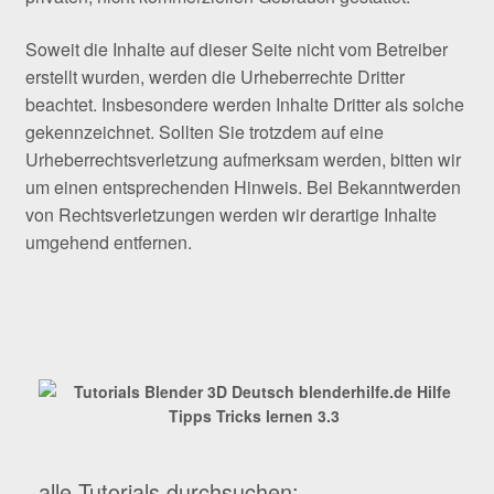
Soweit die Inhalte auf dieser Seite nicht vom Betreiber
erstellt wurden, werden die Urheberrechte Dritter
beachtet. Insbesondere werden Inhalte Dritter als solche
gekennzeichnet. Sollten Sie trotzdem auf eine
Urheberrechtsverletzung aufmerksam werden, bitten wir
um einen entsprechenden Hinweis. Bei Bekanntwerden
von Rechtsverletzungen werden wir derartige Inhalte
umgehend entfernen.
alle Tutorials durchsuchen: