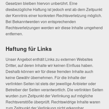
Gesetzen bleiben hiervon unberührt. Eine
diesbezügliche Haftung ist jedoch erst ab dem Zeitpunkt
der Kenntnis einer konkreten Rechtsverletzung möglich.
Bei Bekanntwerden von entsprechenden
Rechtsverletzungen werden wir diese Inhalte umgehend
entfernen.
Haftung für Links
Unser Angebot enthält Links zu externen Websites
Dritter, auf deren Inhalte wir keinen Einfluss haben.
Deshalb können wir für diese fremden Inhalte auch
keine Gewähr übernehmen. Für die Inhalte der
verlinkten Seiten ist stets der jeweilige Anbieter oder
Betreiber der Seiten verantwortlich. Die verlinkten Seiten
wurden zum Zeitpunkt der Verlinkung auf mögliche
Rechtsverstöße überprüft. Rechtswidrige Inhalte waren
zum Zeitpunkt der Verlinkung nicht erkennbar.