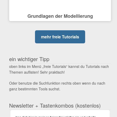
Grundlagen der Modellierung
mehr freie Tutorials
ein wichtiger Tipp
oben links im Menü „freie Tutorials“ kannst du Tutorials nach
Themen auflisten! Sehr praktisch!
Oder benutze die Suchfunktion rechts oben wenn du nach
ganz bestimmten Tools suchst.
Newsletter + Tastenkombos (kostenlos)