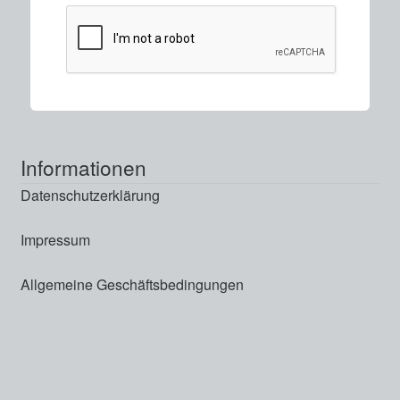
Informationen
Datenschutzerklärung
Impressum
Allgemeine Geschäftsbedingungen