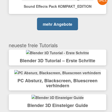
Sound Effects Pack KOMPAKT_EDITION
mehr Angebote
neueste freie Tutorials
Blender 3D Tutorial – Erste Schritte
PC Absturz, Blackscreen, Bluescreen
verhindern
Blender 3D Einsteiger Guide