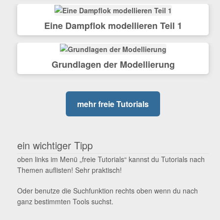
Eine Dampflok modellieren Teil 1
Grundlagen der Modellierung
mehr freie Tutorials
ein wichtiger Tipp
oben links im Menü „freie Tutorials“ kannst du Tutorials nach
Themen auflisten! Sehr praktisch!
Oder benutze die Suchfunktion rechts oben wenn du nach
ganz bestimmten Tools suchst.