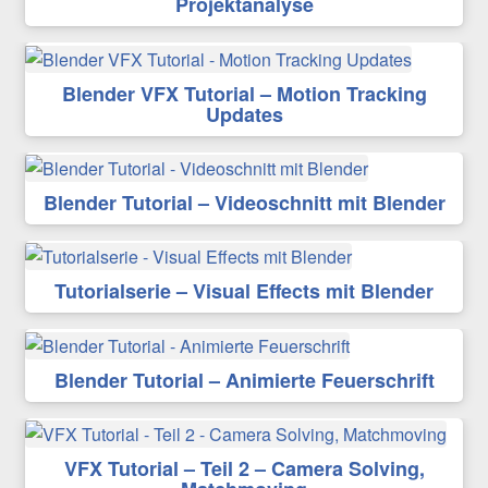
Projektanalyse
Blender VFX Tutorial – Motion Tracking
Updates
Blender Tutorial – Videoschnitt mit Blender
Tutorialserie – Visual Effects mit Blender
Blender Tutorial – Animierte Feuerschrift
VFX Tutorial – Teil 2 – Camera Solving,