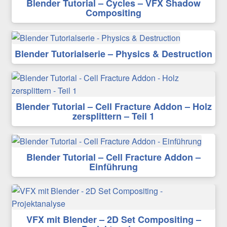
Blender Tutorial – Cycles – VFX Shadow
Compositing
Blender Tutorialserie – Physics & Destruction
Blender Tutorial – Cell Fracture Addon – Holz
zersplittern – Teil 1
Blender Tutorial – Cell Fracture Addon –
Einführung
VFX mit Blender – 2D Set Compositing –