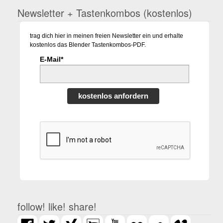
Newsletter + Tastenkombos (kostenlos)
trag dich hier in meinen freien Newsletter ein und erhalte
kostenlos das Blender Tastenkombos-PDF.
E-Mail*
kostenlos anfordern
follow! like! share!