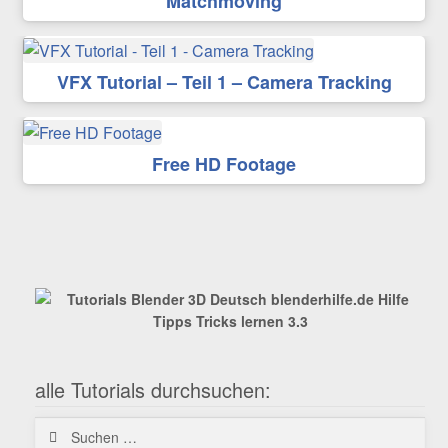
Matchmoving
VFX Tutorial – Teil 1 – Camera Tracking
Free HD Footage
alle Tutorials durchsuchen:
Suchen