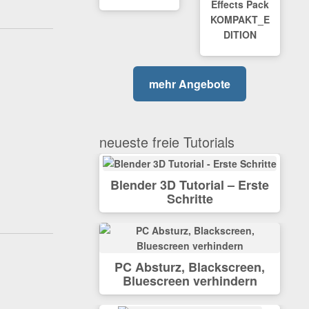
Effects Pack
KOMPAKT_E
DITION
mehr Angebote
neueste freie Tutorials
Blender 3D Tutorial – Erste
Schritte
PC Absturz, Blackscreen,
Bluescreen verhindern