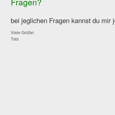
Fragen?
bei jeglichen Fragen kannst du mir 
Viele Grüße!
Tobi