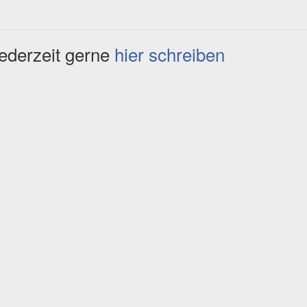
jederzeit gerne
hier schreiben