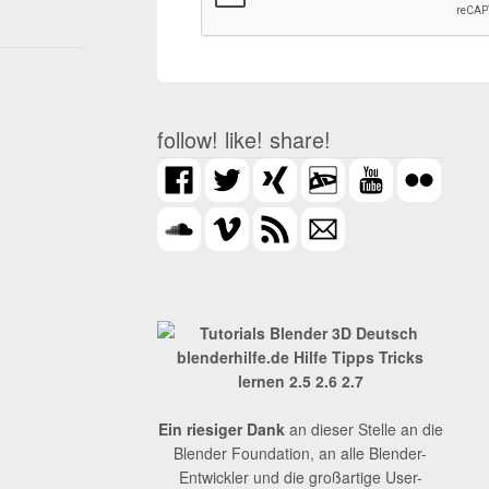
follow! like! share!
Ein riesiger Dank
an dieser Stelle an die
Blender Foundation, an alle Blender-
Entwickler und die großartige User-