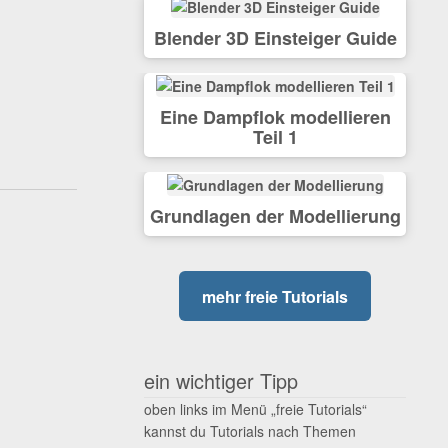
Blender 3D Einsteiger Guide
Eine Dampflok modellieren
Teil 1
Grundlagen der Modellierung
mehr freie Tutorials
ein wichtiger Tipp
oben links im Menü „freie Tutorials“
kannst du Tutorials nach Themen