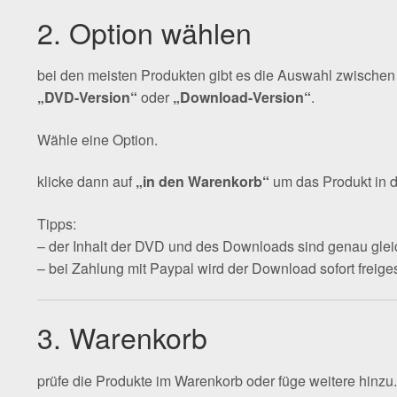
2. Option wählen
bei den meisten Produkten gibt es die Auswahl zwischen
„DVD-Version“
oder
„Download-Version“
.
Wähle eine Option.
klicke dann auf
„in den Warenkorb“
um das Produkt in 
Tipps:
– der Inhalt der DVD und des Downloads sind genau glei
– bei Zahlung mit Paypal wird der Download sofort freig
3. Warenkorb
prüfe die Produkte im Warenkorb oder füge weitere hinzu.