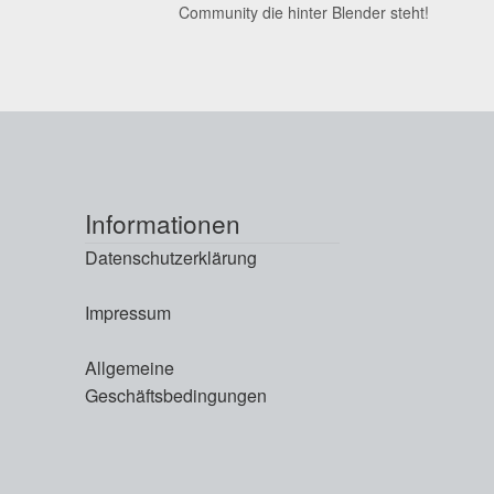
Community die hinter Blender steht!
Informationen
Datenschutzerklärung
Impressum
Allgemeine
Geschäftsbedingungen