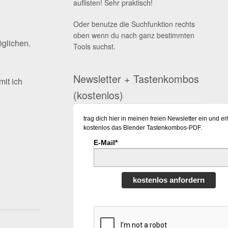
auflisten! Sehr praktisch!
Oder benutze die Suchfunktion rechts
oben wenn du nach ganz bestimmten
öglichen.
Tools suchst.
Newsletter + Tastenkombos
it ich
(kostenlos)
trag dich hier in meinen freien Newsletter ein und er
kostenlos das Blender Tastenkombos-PDF.
E-Mail*
kostenlos anfordern