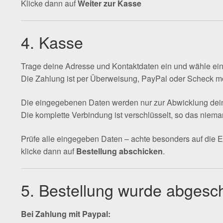
Klicke dann auf
Weiter zur Kasse
4. Kasse
Trage deine Adresse und Kontaktdaten ein und wähle ein
Die Zahlung ist per Überweisung, PayPal oder Scheck mö
Die eingegebenen Daten werden nur zur Abwicklung deine
Die komplette Verbindung ist verschlüsselt, so das niema
Prüfe alle eingegeben Daten – achte besonders auf die E
klicke dann auf
Bestellung abschicken
.
5. Bestellung wurde abgesch
Bei Zahlung mit Paypal: