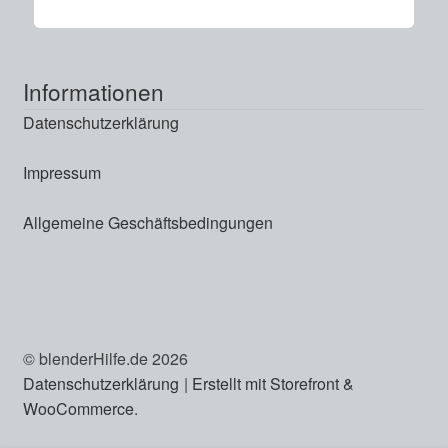
Informationen
Datenschutzerklärung
Impressum
Allgemeine Geschäftsbedingungen
© blenderHilfe.de 2026
Datenschutzerklärung
Erstellt mit Storefront &
WooCommerce
.