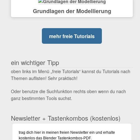
Grundlagen der Modellierung
mehr freie Tutorials
ein wichtiger Tipp
oben links im Menü „freie Tutorials“ kannst du Tutorials nach
Themen auflisten! Sehr praktisch!
Oder benutze die Suchfunktion rechts oben wenn du nach
ganz bestimmten Tools suchst.
Newsletter + Tastenkombos (kostenlos)
trag dich hier in meinen freien Newsletter ein und erhalte
kostenlos das Blender Tastenkombos-PDF.