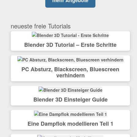
mehr Angebote
neueste freie Tutorials
Blender 3D Tutorial – Erste Schritte
PC Absturz, Blackscreen, Bluescreen
verhindern
Blender 3D Einsteiger Guide
Eine Dampflok modellieren Teil 1