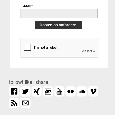
E-Mail*
kostenlos anfordern
follow! like! share!