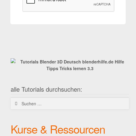
alle Tutorials durchsuchen:
Suchen
nach:
Kurse & Ressourcen