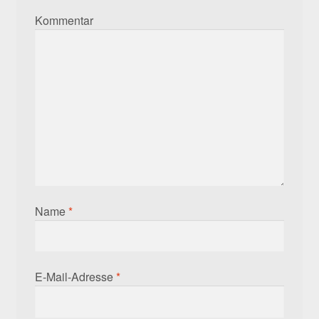
Kommentar
Name
*
E-Mail-Adresse
*