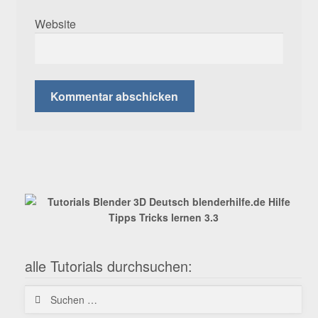
Website
alle Tutorials durchsuchen:
Suchen
nach: