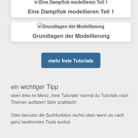
Eine Dampflok modellieren Teil 1
Grundlagen der Modellierung
mehr freie Tutorials
ein wichtiger Tipp
oben links im Menü „freie Tutorials“ kannst du Tutorials nach
Themen auflisten! Sehr praktisch!
Oder benutze die Suchfunktion rechts oben wenn du nach
ganz bestimmten Tools suchst.