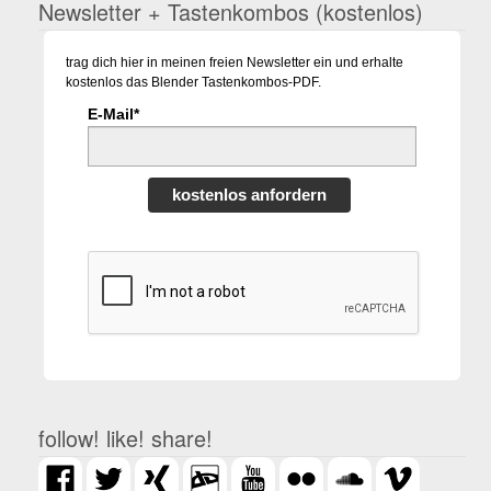
Newsletter + Tastenkombos (kostenlos)
trag dich hier in meinen freien Newsletter ein und erhalte
kostenlos das Blender Tastenkombos-PDF.
E-Mail*
kostenlos anfordern
follow! like! share!