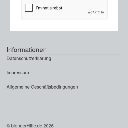
Informationen
Datenschutzerklärung
Impressum
Allgemeine Geschäftsbedingungen
© blenderHilfe.de 2026