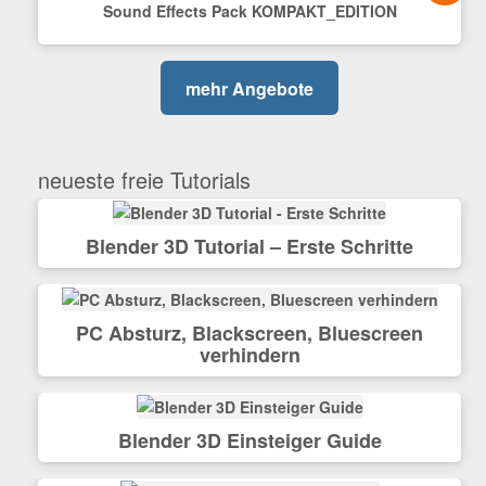
Sound Effects Pack KOMPAKT_EDITION
mehr Angebote
neueste freie Tutorials
Blender 3D Tutorial – Erste Schritte
PC Absturz, Blackscreen, Bluescreen
verhindern
Blender 3D Einsteiger Guide