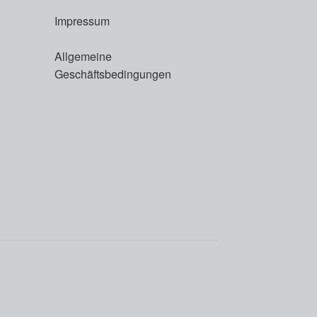
Impressum
Allgemeine
Geschäftsbedingungen