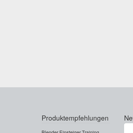
Produktempfehlungen
Ne
Blender Einsteiger Training