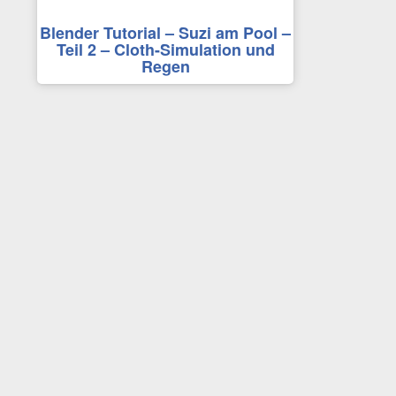
Blender Tutorial – Suzi am Pool –
Teil 2 – Cloth-Simulation und
Regen