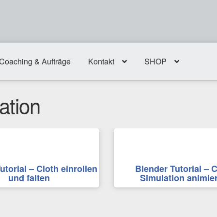
Coaching & Aufträge
Kontakt
SHOP
ation
utorial – Cloth einrollen
Blender Tutorial – C
und falten
Simulation animie