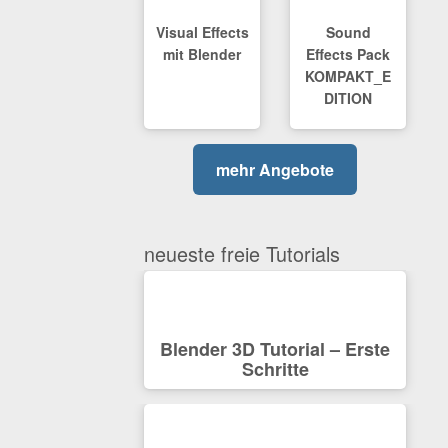
Visual Effects
Sound
mit Blender
Effects Pack
KOMPAKT_E
DITION
mehr Angebote
neueste freie Tutorials
Blender 3D Tutorial – Erste
Schritte