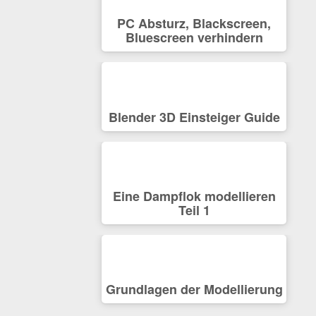
PC Absturz, Blackscreen,
Bluescreen verhindern
Blender 3D Einsteiger Guide
Eine Dampflok modellieren
Teil 1
Grundlagen der Modellierung