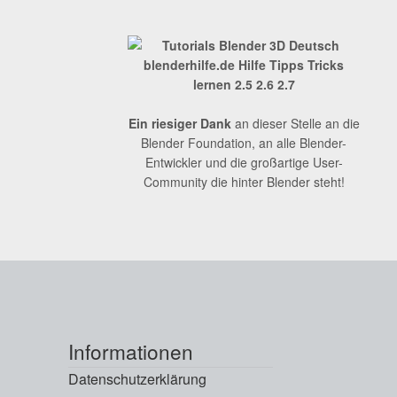
Ein riesiger Dank
an dieser Stelle an die
Blender Foundation, an alle Blender-
Entwickler und die großartige User-
Community die hinter Blender steht!
Informationen
Datenschutzerklärung