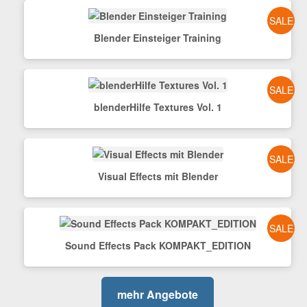
SALE
Blender Einsteiger Training
SALE
blenderHilfe Textures Vol. 1
SALE
Visual Effects mit Blender
SALE
Sound Effects Pack KOMPAKT_EDITION
mehr Angebote