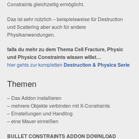
Constraints gleichzeitig ermöglicht.
Das ist sehr nützlich – beispielsweise für Destruction
und Scattering aber auch für andere
Physikanwendungen.
falls du mehr zu dem Thema Cell Fracture, Physic
und Physics Constraints wissen willst…
hier gehts zur kompletten
Destruction & Physics Serie
Themen
– Das Addon installieren
– mehrere Objekte verbinden mit X-Constraints
– Einstellungen und Handling
– eine Mauer einreißen
BULLET CONSTRAINTS ADDON DOWNLOAD