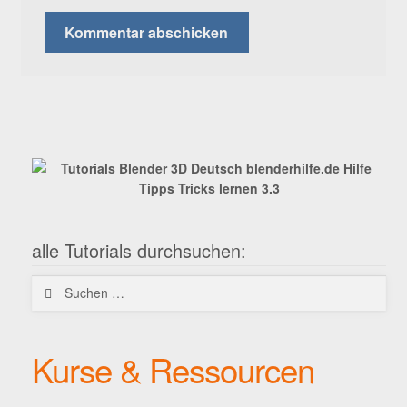
alle Tutorials durchsuchen:
Suchen
nach:
Kurse & Ressourcen