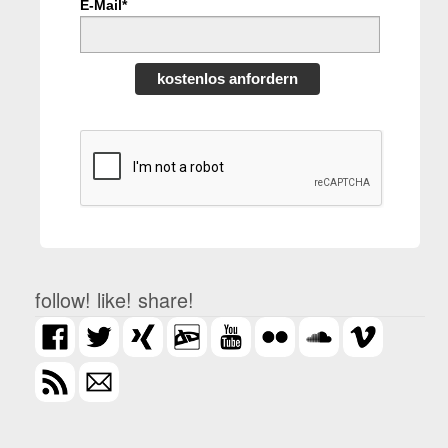
E-Mail*
kostenlos anfordern
follow! like! share!