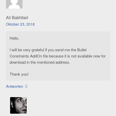
Ali Bakhtiari
Oktober 23, 2018
Hello,
I will be very grateful if you send me the Bullet
Constraints AddOn file because it is not available now for
download in the mentioned address.
Thank you!
Antworten