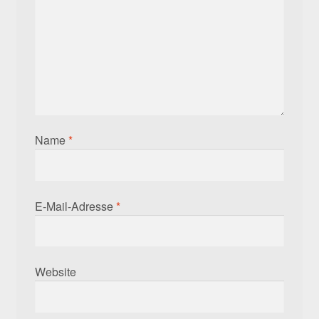
Name
*
E-Mail-Adresse
*
Website