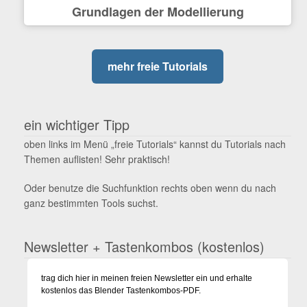
Grundlagen der Modellierung
mehr freie Tutorials
ein wichtiger Tipp
oben links im Menü „freie Tutorials“ kannst du Tutorials nach
Themen auflisten! Sehr praktisch!
Oder benutze die Suchfunktion rechts oben wenn du nach
ganz bestimmten Tools suchst.
Newsletter + Tastenkombos (kostenlos)
trag dich hier in meinen freien Newsletter ein und erhalte
kostenlos das Blender Tastenkombos-PDF.