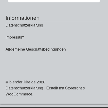
Informationen
Datenschutzerklärung
Impressum
Allgemeine Geschäftsbedingungen
© blenderHilfe.de 2026
Datenschutzerklärung
Erstellt mit Storefront &
WooCommerce
.