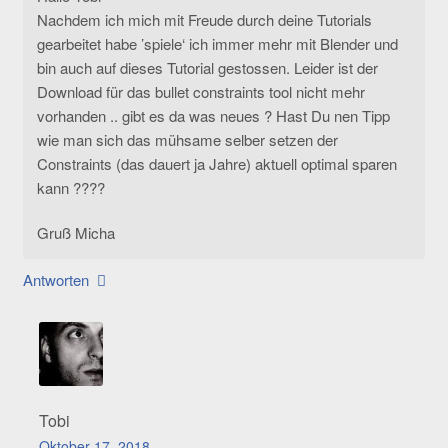
Nachdem ich mich mit Freude durch deine Tutorials
gearbeitet habe ’spiele‘ ich immer mehr mit Blender und
bin auch auf dieses Tutorial gestossen. Leider ist der
Download für das bullet constraints tool nicht mehr
vorhanden .. gibt es da was neues ? Hast Du nen Tipp
wie man sich das mühsame selber setzen der
Constraints (das dauert ja Jahre) aktuell optimal sparen
kann ????
Gruß Micha
Antworten
Tobi
Oktober 17, 2018