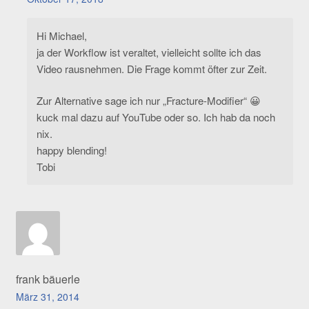
Hi Michael,
ja der Workflow ist veraltet, vielleicht sollte ich das
Video rausnehmen. Die Frage kommt öfter zur Zeit.
Zur Alternative sage ich nur „Fracture-Modifier“ 😀
kuck mal dazu auf YouTube oder so. Ich hab da noch
nix.
happy blending!
Tobi
frank bäuerle
März 31, 2014