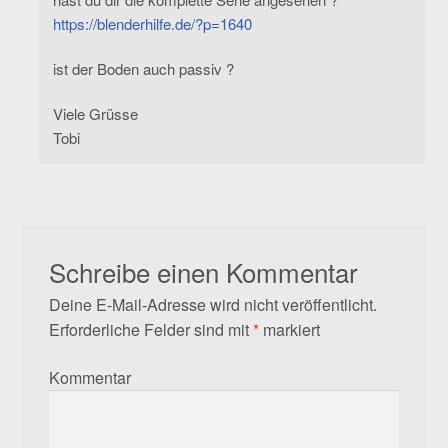
https://blenderhilfe.de/?p=1640
ist der Boden auch passiv ?
Viele Grüsse
Tobi
Schreibe einen Kommentar
Deine E-Mail-Adresse wird nicht veröffentlicht.
Erforderliche Felder sind mit
*
markiert
Kommentar