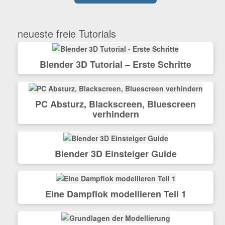
neueste freie Tutorials
Blender 3D Tutorial – Erste Schritte
PC Absturz, Blackscreen, Bluescreen
verhindern
Blender 3D Einsteiger Guide
Eine Dampflok modellieren Teil 1