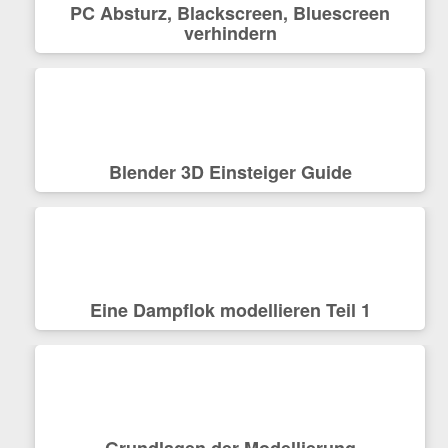
PC Absturz, Blackscreen, Bluescreen
verhindern
Blender 3D Einsteiger Guide
Eine Dampflok modellieren Teil 1
Grundlagen der Modellierung