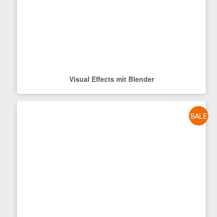
Visual Effects mit Blender
SALE