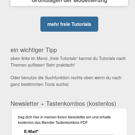
mehr freie Tutorials
ein wichtiger Tipp
oben links im Menü „freie Tutorials“ kannst du Tutorials nach
Themen auflisten! Sehr praktisch!
Oder benutze die Suchfunktion rechts oben wenn du nach
ganz bestimmten Tools suchst.
Newsletter + Tastenkombos (kostenlos)
trag dich hier in meinen freien Newsletter ein und erhalte
kostenlos das Blender Tastenkombos-PDF.
E-Mail*