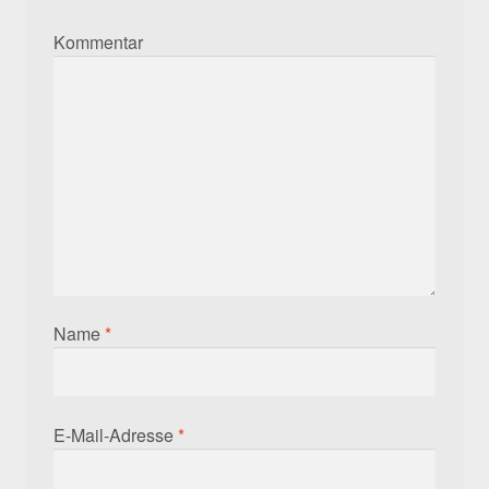
Kommentar
Name
*
E-Mail-Adresse
*