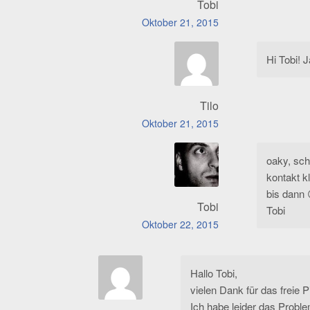
Tobi
Oktober 21, 2015
Hi Tobi! J
Tilo
Oktober 21, 2015
oaky, sch
kontakt k
bis dann 
Tobi
Tobi
Oktober 22, 2015
Hallo Tobi,
vielen Dank für das freie 
Ich habe leider das Proble