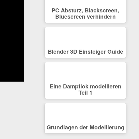
PC Absturz, Blackscreen,
Bluescreen verhindern
Blender 3D Einsteiger Guide
Eine Dampflok modellieren
Teil 1
Grundlagen der Modellierung