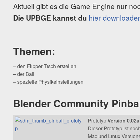
Aktuell gibt es die Game Engine nur n
hier downloade
Die UPBGE kannst du
Themen:
– den Flipper Tisch erstellen
– der Ball
– spezielle Physikeinstellungen
Blender Community Pinball
Prototyp
Version 0.02
Dieser Prototyp ist noc
Mac und Linux Versione