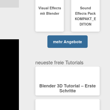
Visual Effects
Sound
mit Blender
Effects Pack
KOMPAKT_E
DITION
mehr Angebote
neueste freie Tutorials
Blender 3D Tutorial – Erste
Schritte