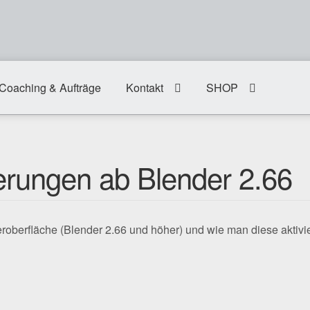
Coaching & Aufträge
Kontakt
SHOP
erungen ab Blender 2.66
roberfläche (Blender 2.66 und höher) und wie man diese aktivie