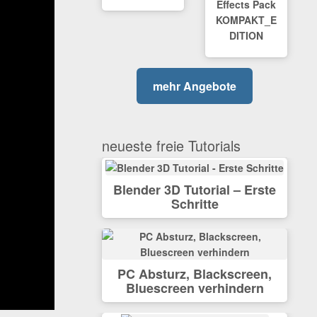
Effects Pack
KOMPAKT_E
DITION
mehr Angebote
neueste freie Tutorials
Blender 3D Tutorial – Erste
Schritte
PC Absturz, Blackscreen,
Bluescreen verhindern