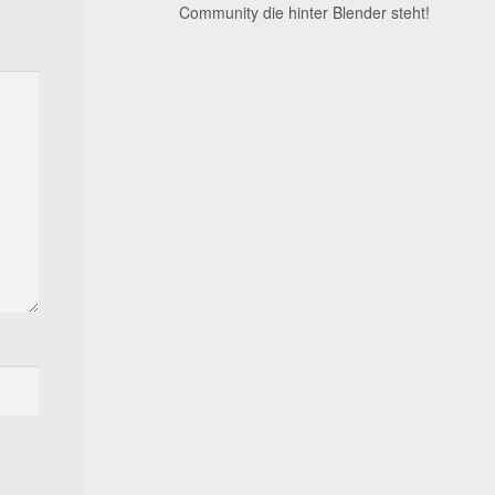
Community die hinter Blender steht!