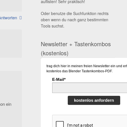
auflisten! Sehr praktisch!
Oder benutze die Suchfunktion rechts
Antworten
oben wenn du nach ganz bestimmten
Tools suchst.
Newsletter + Tastenkombos
(kostenlos)
trag dich hier in meinen freien Newsletter ein und er
kostenlos das Blender Tastenkombos-PDF.
E-Mail*
kostenlos anfordern
hon ein