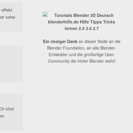
 effekt
ter sehe
Ein riesiger Dank
an dieser Stelle an die
Blender Foundation, an alle Blender-
Entwickler und die großartige User-
Community die hinter Blender steht!
Dir sind
ler