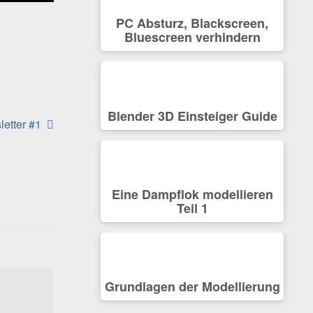
PC Absturz, Blackscreen,
Bluescreen verhindern
Blender 3D Einsteiger Guide
etter #1
Eine Dampflok modellieren
Teil 1
Grundlagen der Modellierung