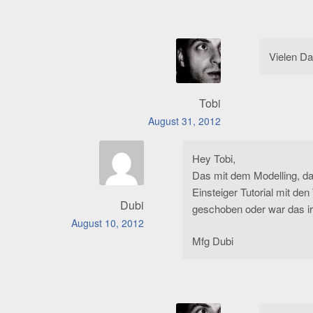
Vielen Da
Tobi
August 31, 2012
Hey Tobi,
Das mit dem Modelling, da
Einsteiger Tutorial mit de
Dubi
geschoben oder war das i
August 10, 2012
Mfg Dubi