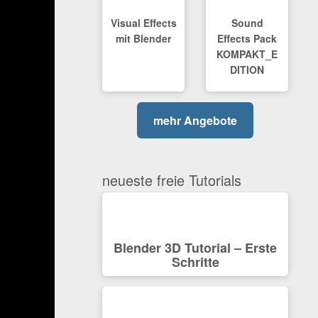
Visual Effects
Sound
mit Blender
Effects Pack
KOMPAKT_E
DITION
mehr Angebote
neueste freie Tutorials
Blender 3D Tutorial – Erste
Schritte