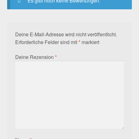
Es gibt noch keine Bewertungen.
Deine E-Mail-Adresse wird nicht veröffentlicht.
Erforderliche Felder sind mit
*
markiert
Deine Rezension
*