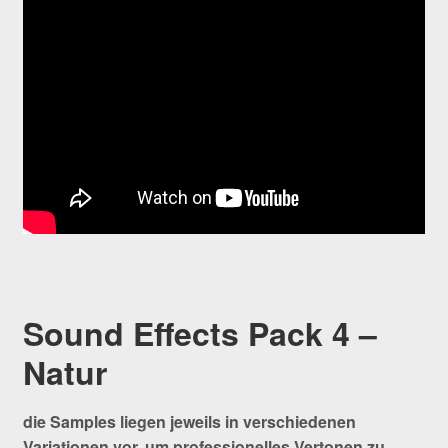
Sound Effects Pack 4 –
Natur
die Samples liegen jeweils in verschiedenen
Variationen vor, um professionelles Vertonen zu