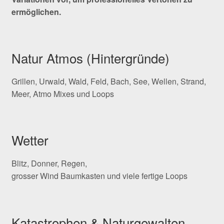
ermöglichen.
Natur Atmos (Hintergründe)
Grillen, Urwald, Wald, Feld, Bach, See, Wellen, Strand,
Meer, Atmo Mixes und Loops
Wetter
Blitz, Donner, Regen,
grosser Wind Baumkasten und viele fertige Loops
Katastrophen & Naturgewalten