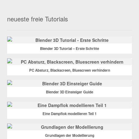
neueste freie Tutorials
Blender 3D Tutorial – Erste Schritte
PC Absturz, Blackscreen, Bluescreen verhindern
Blender 3D Einsteiger Guide
Eine Dampflok modellieren Teil 1
Grundlagen der Modellierung