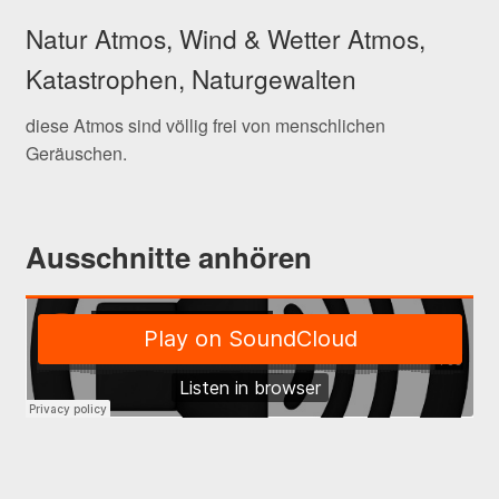
Natur Atmos, Wind & Wetter Atmos,
Katastrophen, Naturgewalten
diese Atmos sind völlig frei von menschlichen
Geräuschen.
Ausschnitte anhören