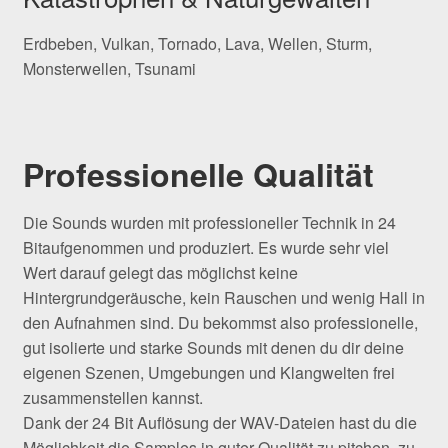
Erdbeben, Vulkan, Tornado, Lava, Wellen, Sturm,
Monsterwellen, Tsunami
Professionelle Qualität
Die Sounds wurden mit professioneller Technik in 24
Bitaufgenommen und produziert. Es wurde sehr viel
Wert darauf gelegt das möglichst keine
Hintergrundgeräusche, kein Rauschen und wenig Hall in
den Aufnahmen sind. Du bekommst also professionelle,
gut isolierte und starke Sounds mit denen du dir deine
eigenen Szenen, Umgebungen und Klangwelten frei
zusammenstellen kannst.
Dank der 24 Bit Auflösung der WAV-Dateien hast du die
Möglichkeit die Samples in guter Qualität zu pitchen, zu