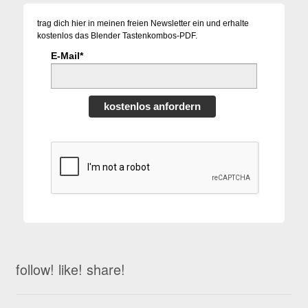
trag dich hier in meinen freien Newsletter ein und erhalte
kostenlos das Blender Tastenkombos-PDF.
E-Mail*
kostenlos anfordern
follow! like! share!