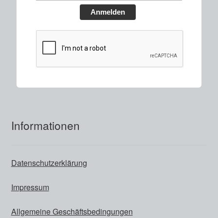
Anmelden
Informationen
Datenschutzerklärung
Impressum
Allgemeine Geschäftsbedingungen