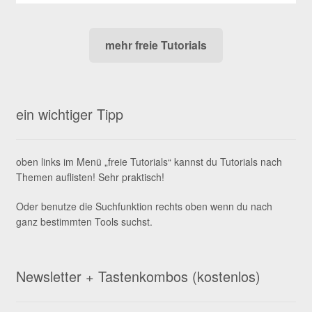
mehr freie Tutorials
ein wichtiger Tipp
oben links im Menü „freie Tutorials“ kannst du Tutorials nach
Themen auflisten! Sehr praktisch!
Oder benutze die Suchfunktion rechts oben wenn du nach
ganz bestimmten Tools suchst.
Newsletter + Tastenkombos (kostenlos)