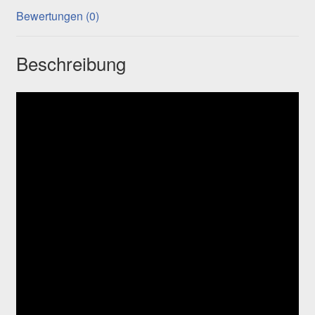
Bewertungen (0)
Beschreibung