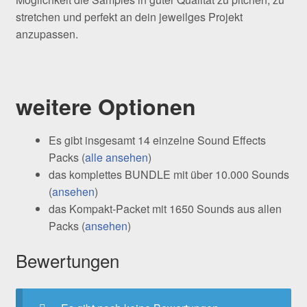
stretchen und perfekt an dein jeweilges Projekt
anzupassen.
weitere Optionen
Es gibt insgesamt 14 einzelne Sound Effects
Packs (
alle ansehen
)
das komplettes BUNDLE mit über 10.000 Sounds
(
ansehen
)
das Kompakt-Packet mit 1650 Sounds aus allen
Packs (
ansehen
)
Bewertungen