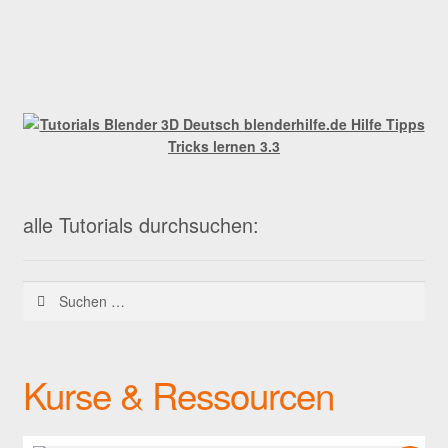
alle Tutorials durchsuchen:
Suchen
nach:
Kurse & Ressourcen