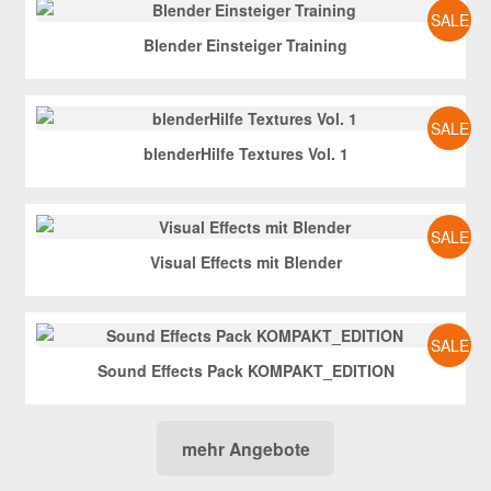
SALE
Blender Einsteiger Training
SALE
blenderHilfe Textures Vol. 1
SALE
Visual Effects mit Blender
SALE
Sound Effects Pack KOMPAKT_EDITION
mehr Angebote