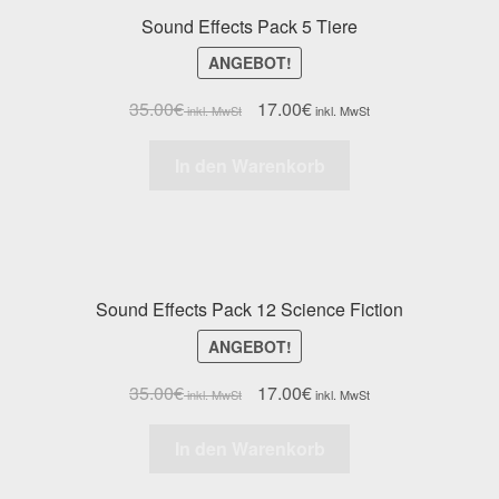
Sound Effects Pack 5 Tiere
ANGEBOT!
35.00
€
17.00
€
In den Warenkorb
Sound Effects Pack 12 Science Fiction
ANGEBOT!
35.00
€
17.00
€
In den Warenkorb