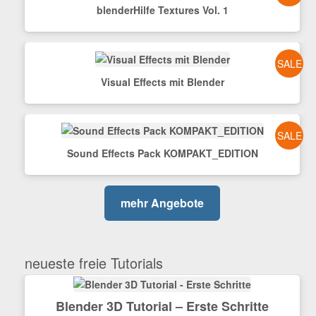
blenderHilfe Textures Vol. 1
SALE
Visual Effects mit Blender
SALE
Sound Effects Pack KOMPAKT_EDITION
mehr Angebote
neueste freie Tutorials
Blender 3D Tutorial – Erste Schritte