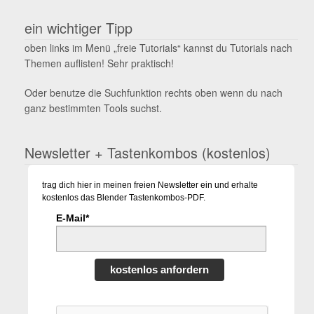
ein wichtiger Tipp
oben links im Menü „freie Tutorials“ kannst du Tutorials nach
Themen auflisten! Sehr praktisch!
Oder benutze die Suchfunktion rechts oben wenn du nach
ganz bestimmten Tools suchst.
Newsletter + Tastenkombos (kostenlos)
trag dich hier in meinen freien Newsletter ein und erhalte
kostenlos das Blender Tastenkombos-PDF.
E-Mail*
kostenlos anfordern