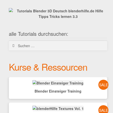
alle Tutorials durchsuchen:
Suchen
nach:
Kurse & Ressourcen
SALE
Blender Einsteiger Training
SALE