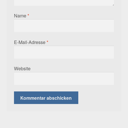
Name
*
E-Mail-Adresse
*
Website