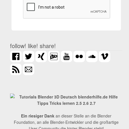
follow! like! share!
Ein riesiger Dank
an dieser Stelle an die Blender
Foundation, an alle Blender-Entwickler und die großartige
User-Community die hinter Blender steht!