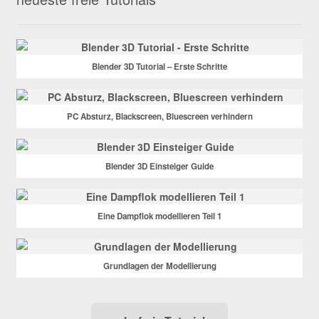
Blender 3D Tutorial – Erste Schritte
PC Absturz, Blackscreen, Bluescreen verhindern
Blender 3D Einsteiger Guide
Eine Dampflok modellieren Teil 1
Grundlagen der Modellierung