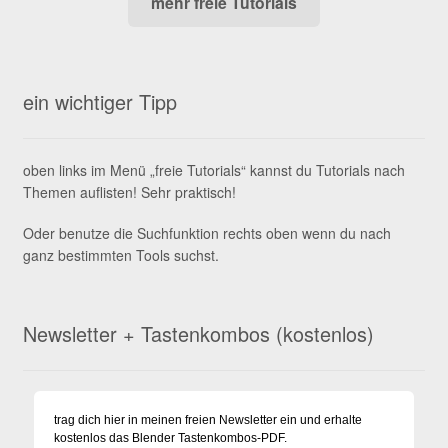
mehr freie Tutorials
ein wichtiger Tipp
oben links im Menü „freie Tutorials“ kannst du Tutorials nach
Themen auflisten! Sehr praktisch!
Oder benutze die Suchfunktion rechts oben wenn du nach
ganz bestimmten Tools suchst.
Newsletter + Tastenkombos (kostenlos)
trag dich hier in meinen freien Newsletter ein und erhalte
kostenlos das Blender Tastenkombos-PDF.