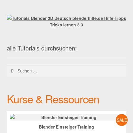
alle Tutorials durchsuchen:
Suchen
nach:
Kurse & Ressourcen
SALE
Blender Einsteiger Training