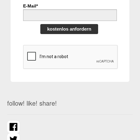
E-Mail*
kostenlos anfordern
follow! like! share!