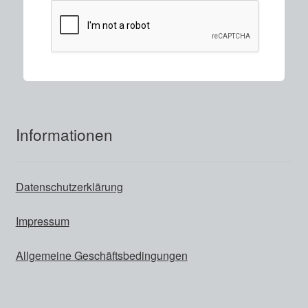
Informationen
Datenschutzerklärung
Impressum
Allgemeine Geschäftsbedingungen